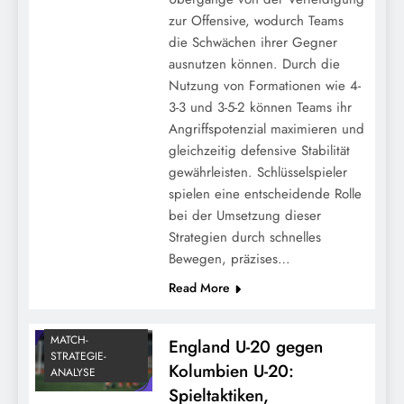
zur Offensive, wodurch Teams
die Schwächen ihrer Gegner
ausnutzen können. Durch die
Nutzung von Formationen wie 4-
3-3 und 3-5-2 können Teams ihr
Angriffspotenzial maximieren und
gleichzeitig defensive Stabilität
gewährleisten. Schlüsselspieler
spielen eine entscheidende Rolle
bei der Umsetzung dieser
Strategien durch schnelles
Bewegen, präzises…
Read More
MATCH-
England U-20 gegen
STRATEGIE-
Kolumbien U-20:
ANALYSE
Spieltaktiken,