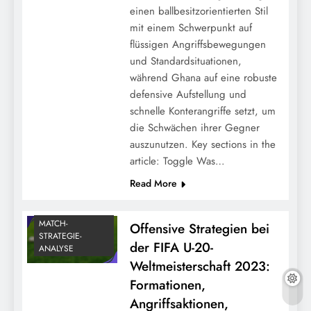
einen ballbesitzorientierten Stil
mit einem Schwerpunkt auf
flüssigen Angriffsbewegungen
und Standardsituationen,
während Ghana auf eine robuste
defensive Aufstellung und
schnelle Konterangriffe setzt, um
die Schwächen ihrer Gegner
auszunutzen. Key sections in the
article: Toggle Was…
Read More
MATCH-
Offensive Strategien bei
STRATEGIE-
der FIFA U-20-
ANALYSE
Weltmeisterschaft 2023:
Formationen,
Angriffsaktionen,