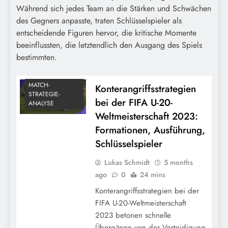
Während sich jedes Team an die Stärken und Schwächen
des Gegners anpasste, traten Schlüsselspieler als
entscheidende Figuren hervor, die kritische Momente
beeinflussten, die letztendlich den Ausgang des Spiels
bestimmten.
MATCH-
Konterangriffsstrategien
STRATEGIE-
bei der FIFA U-20-
ANALYSE
Weltmeisterschaft 2023:
Formationen, Ausführung,
Schlüsselspieler
Lukas Schmidt
5 months
ago
0
24 mins
Konterangriffsstrategien bei der
FIFA U-20-Weltmeisterschaft
2023 betonen schnelle
Übergänge von der Verteidigung