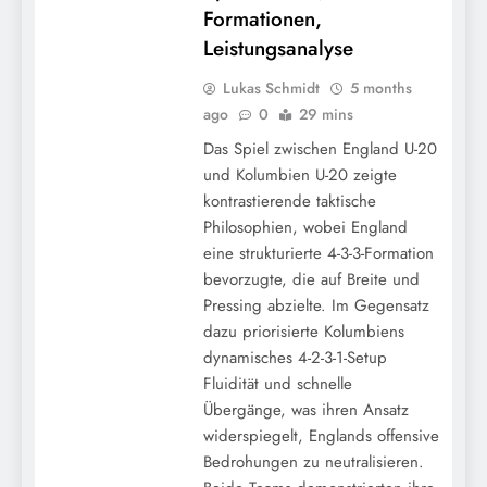
Formationen,
Leistungsanalyse
Lukas Schmidt
5 months
ago
0
29 mins
Das Spiel zwischen England U-20
und Kolumbien U-20 zeigte
kontrastierende taktische
Philosophien, wobei England
eine strukturierte 4-3-3-Formation
bevorzugte, die auf Breite und
Pressing abzielte. Im Gegensatz
dazu priorisierte Kolumbiens
dynamisches 4-2-3-1-Setup
Fluidität und schnelle
Übergänge, was ihren Ansatz
widerspiegelt, Englands offensive
Bedrohungen zu neutralisieren.