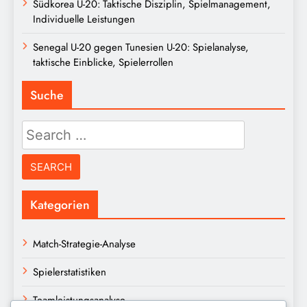
Südkorea U-20: Taktische Disziplin, Spielmanagement,
Individuelle Leistungen
Senegal U-20 gegen Tunesien U-20: Spielanalyse,
taktische Einblicke, Spielerrollen
Suche
Search
for:
Kategorien
Match-Strategie-Analyse
Spielerstatistiken
Teamleistungsanalyse