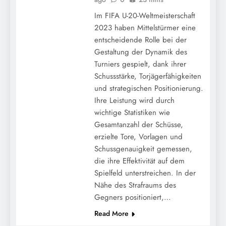
Im FIFA U-20-Weltmeisterschaft
2023 haben Mittelstürmer eine
entscheidende Rolle bei der
Gestaltung der Dynamik des
Turniers gespielt, dank ihrer
Schussstärke, Torjägerfähigkeiten
und strategischen Positionierung.
Ihre Leistung wird durch
wichtige Statistiken wie
Gesamtanzahl der Schüsse,
erzielte Tore, Vorlagen und
Schussgenauigkeit gemessen,
die ihre Effektivität auf dem
Spielfeld unterstreichen. In der
Nähe des Strafraums des
Gegners positioniert,…
Read More