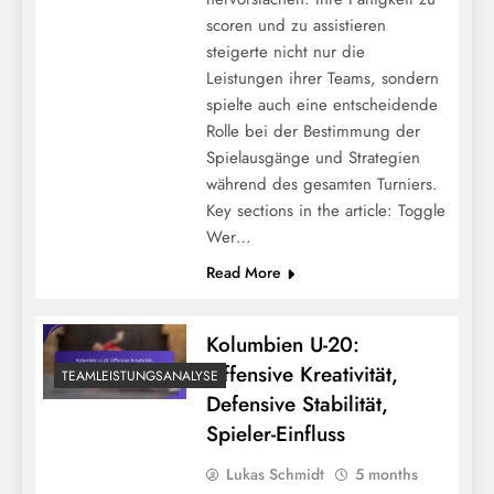
scoren und zu assistieren
steigerte nicht nur die
Leistungen ihrer Teams, sondern
spielte auch eine entscheidende
Rolle bei der Bestimmung der
Spielausgänge und Strategien
während des gesamten Turniers.
Key sections in the article: Toggle
Wer…
Read More
Kolumbien U-20:
Offensive Kreativität,
TEAMLEISTUNGSANALYSE
Defensive Stabilität,
Spieler-Einfluss
Lukas Schmidt
5 months