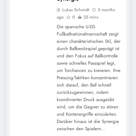
Lukas Schmidt
5 months
ago
0
25 mins
Die spanische U-20-
Fußballnationalmannschaft zeigt
einen charakteristischen Stil, der
durch Ballbesitzspiel geprägt ist
und den Fokus auf Ballkontrolle
sowie schnelles Passspiel legt,
um Torchancen zu kreieren. Ihre
Pressing-Taktiken konzentrieren
sich darauf, den Ball schnell
zurückzugewinnen, indem
koordinierter Druck ausgeübt
wird, um die Gegner zu stören
und Konterangriffe einzuleiten.
Darüber hinaus ist die Synergie
zwischen den Spielern…