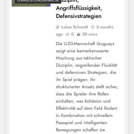
TEAMLEISTUNGSANALYSE
Angriffsflüssigkeit,
Defensivstrategien
Lukas Schmidt
5 months
ago
0
30 mins
Die U-20-Mannschaft Uruguays
zeigt eine bemerkenswerte
Mischung aus taktischer
Disziplin, angreifender Fluidität
und defensiven Strategien, die
ihr Spiel prägen. Ihr
strukturierter Ansatz stellt sicher,
dass die Spieler ihre Rollen
einhalten, was Kohäsion und
Effektivität auf dem Feld fördert.
In Kombination mit schnellem
Passspiel und intelligenten
Bewegungen schaffen sie