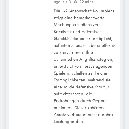
ago
0
22 mins
Die U-20-Mannschaft Kolumbiens
zeigt eine bemerkenswerte
Mischung aus offensiver
Kreativität und defensiver
Stabilität, die es ihr ermöglicht,
auf internationaler Ebene effektiv
zu konkurrieren. Ihre
dynamischen Angriffsstrategien,
unterstützt von herausragenden
Spielern, schaffen zahlreiche
Tormöglichkeiten, während sie
eine solide defensive Struktur
aufrechterhalten, die
Bedrohungen durch Gegner
minimiert. Dieser kohärente
Ansatz verbessert nicht nur ihre
Leistung in den…