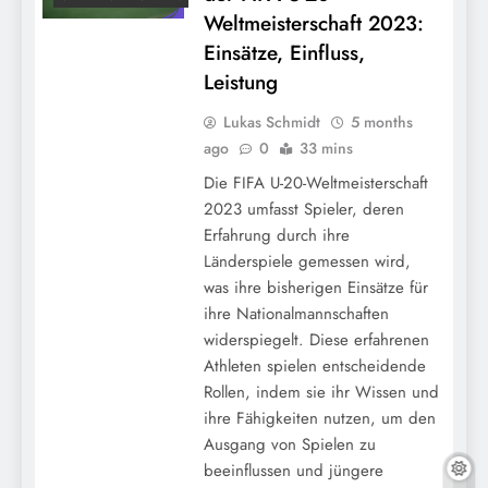
Weltmeisterschaft 2023:
Einsätze, Einfluss,
Leistung
Lukas Schmidt
5 months
ago
0
33 mins
Die FIFA U-20-Weltmeisterschaft
2023 umfasst Spieler, deren
Erfahrung durch ihre
Länderspiele gemessen wird,
was ihre bisherigen Einsätze für
ihre Nationalmannschaften
widerspiegelt. Diese erfahrenen
Athleten spielen entscheidende
Rollen, indem sie ihr Wissen und
ihre Fähigkeiten nutzen, um den
Ausgang von Spielen zu
beeinflussen und jüngere