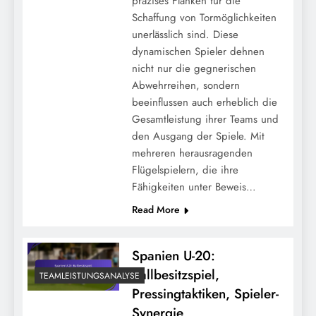
präzises Flanken für die
Schaffung von Tormöglichkeiten
unerlässlich sind. Diese
dynamischen Spieler dehnen
nicht nur die gegnerischen
Abwehrreihen, sondern
beeinflussen auch erheblich die
Gesamtleistung ihrer Teams und
den Ausgang der Spiele. Mit
mehreren herausragenden
Flügelspielern, die ihre
Fähigkeiten unter Beweis…
Read More
Spanien U-20:
Ballbesitzspiel,
TEAMLEISTUNGSANALYSE
Pressingtaktiken, Spieler-
Synergie